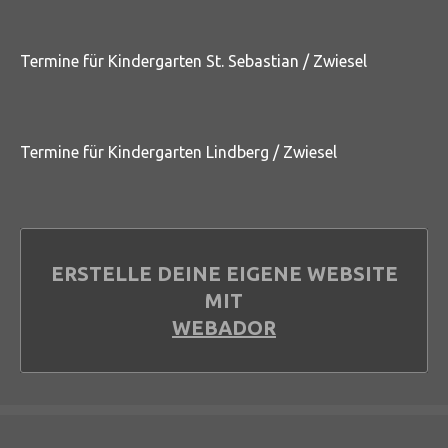
Termine für Kindergarten St. Sebastian / Zwiesel
Termine für Kindergarten Lindberg / Zwiesel
ERSTELLE DEINE EIGENE WEBSITE
MIT
WEBADOR