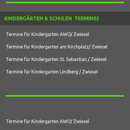
KINDERGÄRTEN & SCHULEN TERMIN02
Termine für Kindergarten AWO/ Zwiesel
Termine für Kindergarten am Kirchplatz/ Zwiesel
Termine für Kindergarten St. Sebastian / Zwiesel
Termine für Kindergarten Lindberg / Zwiesel
Termine für Kindergarten AWO/ Zwiesel