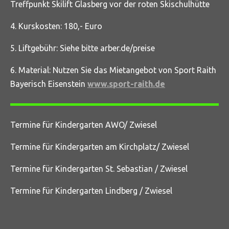
Treffpunkt Skilift Glasberg vor der roten Skischulhütte
4. Kurskosten: 180,- Euro
5. Liftgebühr: Siehe bitte arber.de/preise
6. Material: Nutzen Sie das Mietangebot von Sport Raith
Bayerisch Eisenstein
www.sport-raith.de
Termine für Kindergarten AWO/ Zwiesel
Termine für Kindergarten am Kirchplatz/ Zwiesel
Termine für Kindergarten St. Sebastian / Zwiesel
Termine für Kindergarten Lindberg / Zwiesel